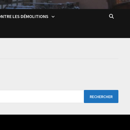
CONTRE LES DÉMOLITIONS