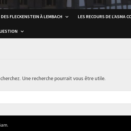
 DES FLECKENSTEIN À LEMBACH
LES RECOURS DE L’ASMA 
QUESTION
cherchez. Une recherche pourrait vous être utile.
Bam
.